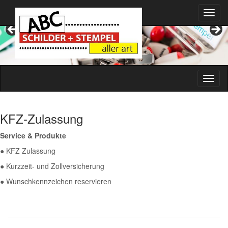
KFZ-Zulassung
Service & Produkte
● KFZ Zulassung
● Kurzzeit- und Zollversicherung
● Wunschkennzeichen reservieren