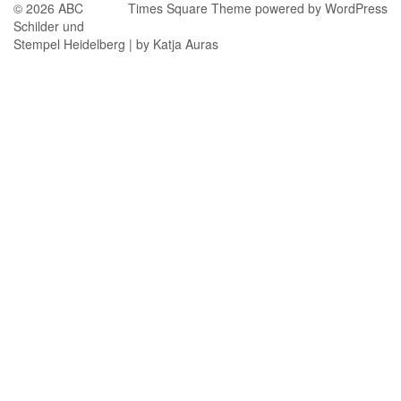
© 2026 ABC
Times Square Theme
powered by
WordPress
Schilder und
Stempel Heidelberg | by Katja Auras